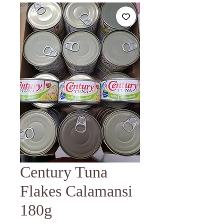
Century Tuna
Flakes Calamansi
180g