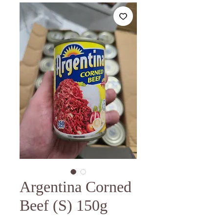
Argentina Corned
Beef (S) 150g