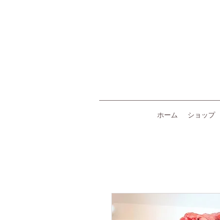
ホーム
ショップ