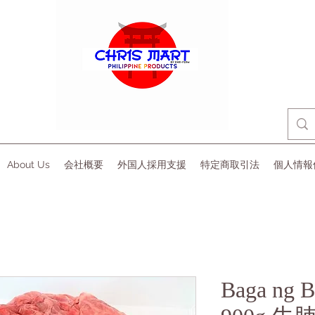
About Us
会社概要
外国人採用支援
特定商取引法
個人情報
Baga ng B