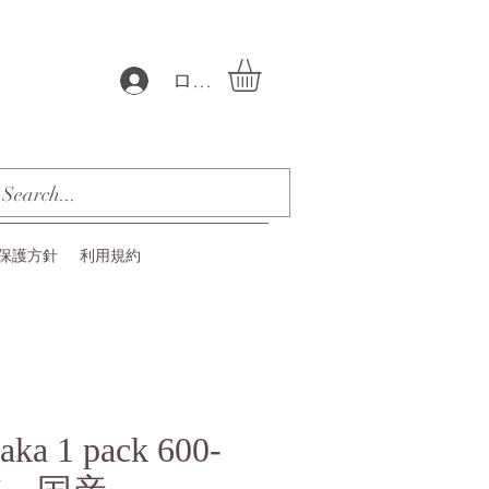
ログイン
保護方針
利用規約
aka 1 pack 600-