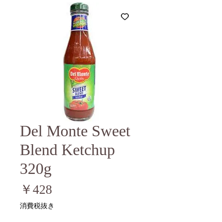
Del Monte Sweet
Blend Ketchup
320g
価
￥428
格
消費税抜き