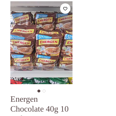
Energen
Chocolate 40g 10