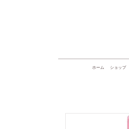
ホーム
ショップ