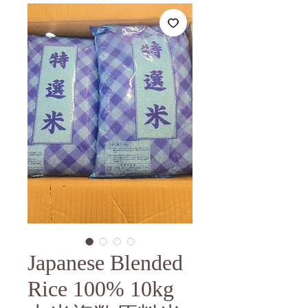
Japanese Blended
Rice 100% 10kg