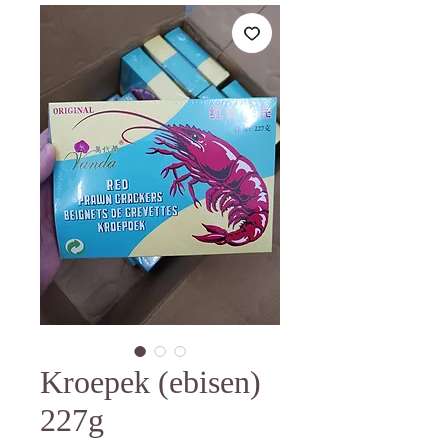
Kroepek (ebisen)
227g