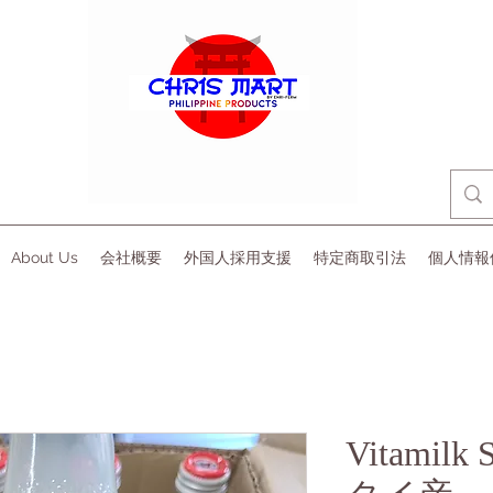
About Us
会社概要
外国人採用支援
特定商取引法
個人情報
Vitamilk 