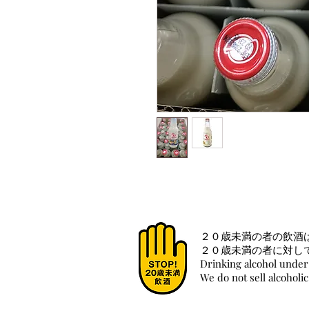
２０歳未満の者の飲酒
２０歳未満の者に対し
Drinking alcohol under 
We do not sell alcoholi