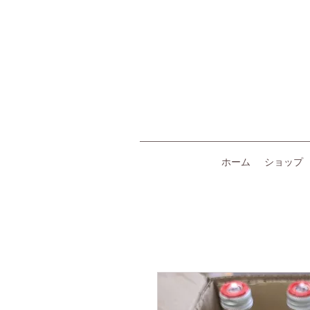
ホーム
ショップ