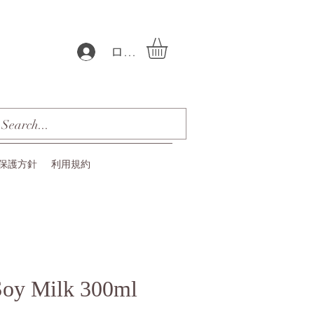
ログイン
保護方針
利用規約
Soy Milk 300ml